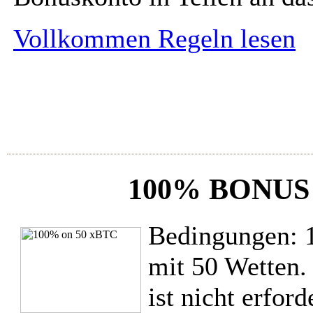
Vollkommen Regeln lesen
100% BONUS 
Bedingungen: 
mit 50 Wetten.
ist nicht erfor