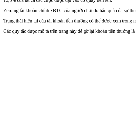
12,5% của tất cả các cược được đặt vào cò quay tiến lên.
Zeroing tài khoản chính xBTC của người chơi do hậu quả của sự thu
Trạng thái hiện tại của tài khoản tiền thưởng có thể được xem t
Các quy tắc được mô tả trên trang này để gỡ lại khoản tiền thưởng l