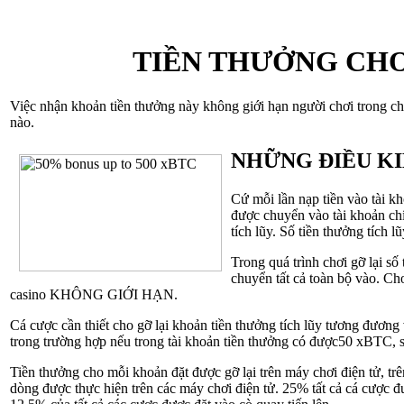
TIỀN THƯỞNG CHO
Việc nhận khoản tiền thưởng này không giới hạn người chơi trong chuy
nào.
NHỮNG ĐIỀU KI
Cứ mỗi lần nạp tiền vào tài k
được chuyển vào tài khoản ch
tích lũy. Số tiền thưởng tích l
Trong quá trình chơi gỡ lại s
chuyển tất cả toàn bộ vào. C
casino KHÔNG GIỚI HẠN.
Cá cược cần thiết cho gỡ lại khoản tiền thưởng tích lũy tương đương v
trong trường hợp nếu trong tài khoản tiền thưởng có được50 xBTC, 
Tiền thưởng cho mỗi khoản đặt được gỡ lại trên máy chơi điện tử, tr
dòng được thực hiện trên các máy chơi điện tử. 25% tất cả cá cược đ